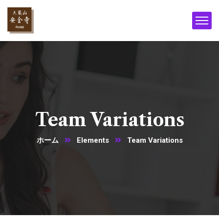
Team Variations
ホーム
Elements
Team Variations