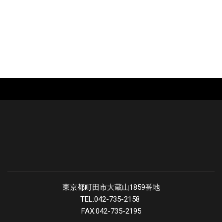
東京都町田市大蔵山1859番地
TEL:042-735-2158
FAX:042-735-2195